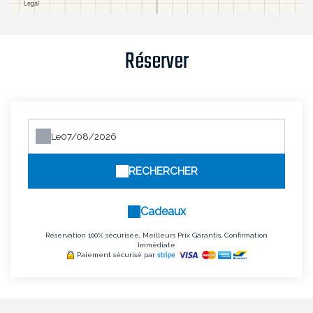
Réserver
Le
RECHERCHER
Cadeaux
Réservation 100% sécurisée, Meilleurs Prix Garantis, Confirmation
Immédiate
Paiement sécurisé par