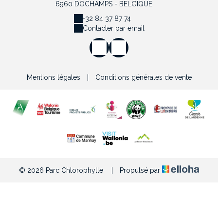
6960 DOCHAMPS - BELGIQUE
+32 84 37 87 74
Contacter par email
Mentions légales
|
Conditions générales de vente
© 2026 Parc Chlorophylle
|
Propulsé par