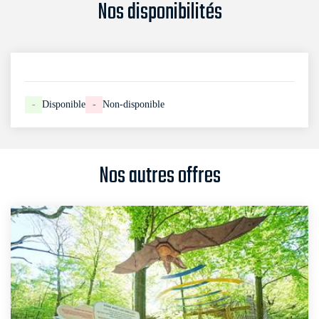
Nos disponibilités
-
Disponible
-
Non-disponible
Nos autres offres