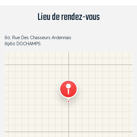
Lieu de rendez-vous
60, Rue Des Chasseurs Ardennais
6960 DOCHAMPS