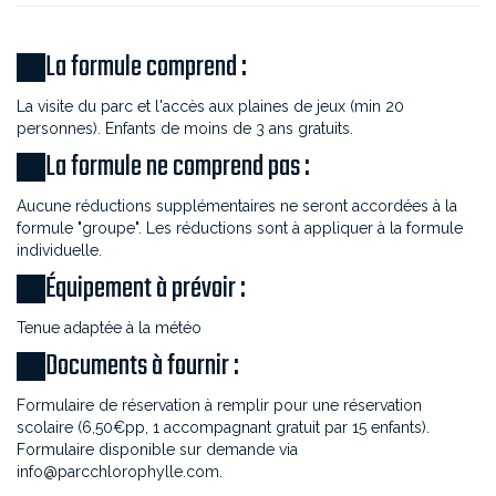
La formule comprend :
La visite du parc et l'accès aux plaines de jeux (min 20
La formule ne comprend pas :
Aucune réductions supplémentaires ne seront accordées à la
formule "groupe". Les réductions sont à appliquer à la formule
individuelle.
Équipement à prévoir :
Documents à fournir :
Formulaire de réservation à remplir pour une réservation
scolaire (6,50€pp, 1 accompagnant gratuit par 15 enfants).
Formulaire disponible sur demande via
info@parcchlorophylle.com.