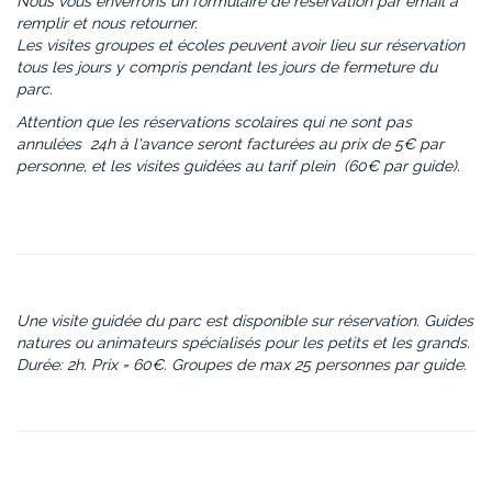
Nous vous enverrons un formulaire de réservation par email à
remplir et nous retourner.
Les visites groupes et écoles peuvent avoir lieu sur réservation
tous les jours y compris pendant les jours de fermeture du
parc.
Attention que les réservations scolaires qui ne sont pas
annulées 24h à l'avance seront facturées au prix de 5€ par
personne, et les visites guidées au tarif plein (60€ par guide).
Une visite guidée du parc est disponible sur réservation. Guides
natures ou animateurs spécialisés pour les petits et les grands.
Durée: 2h. Prix = 60€. Groupes de max 25 personnes par guide.