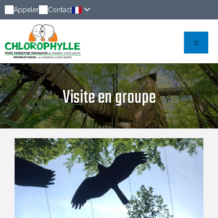
Appeler
Contact
Visite en groupe