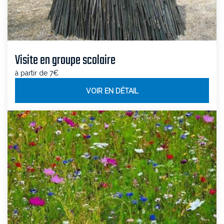
Visite en groupe scolaire
à partir de 7€
VOIR EN DÉTAIL