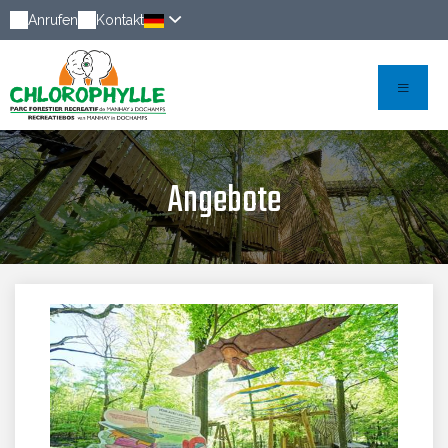
Anrufen
Kontakt
Angebote