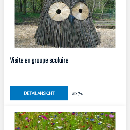
Visite en groupe scolaire
DETAILANSICHT
ab
7€