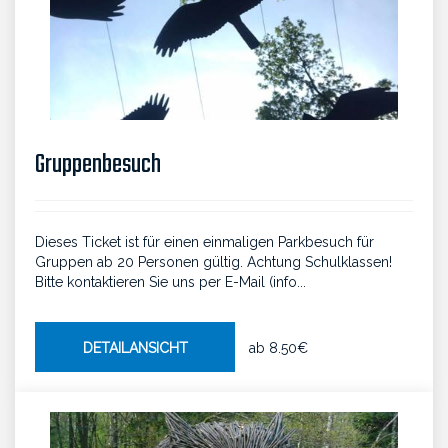
Gruppenbesuch
Dieses Ticket ist für einen einmaligen Parkbesuch für
Gruppen ab 20 Personen gültig. Achtung Schulklassen!
Bitte kontaktieren Sie uns per E-Mail (info...
DETAILANSICHT
ab
8.50€