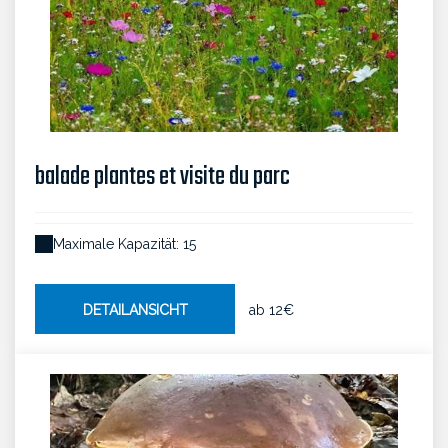
balade plantes et visite du parc
Maximale Kapazität: 15
DETAILANSICHT
ab
12€