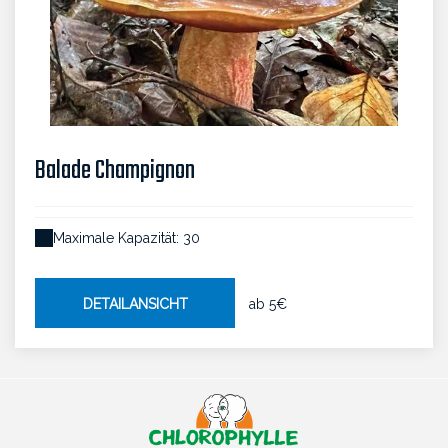
Balade Champignon
Maximale Kapazität: 30
DETAILANSICHT
ab
5€