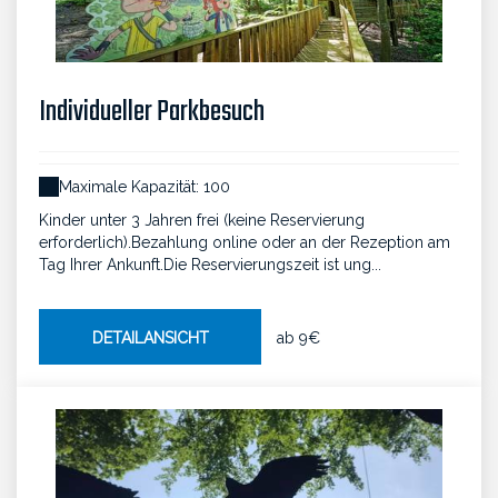
Individueller Parkbesuch
Maximale Kapazität: 100
Kinder unter 3 Jahren frei (keine Reservierung
erforderlich).Bezahlung online oder an der Rezeption am
Tag Ihrer Ankunft.Die Reservierungszeit ist ung...
DETAILANSICHT
ab
9€