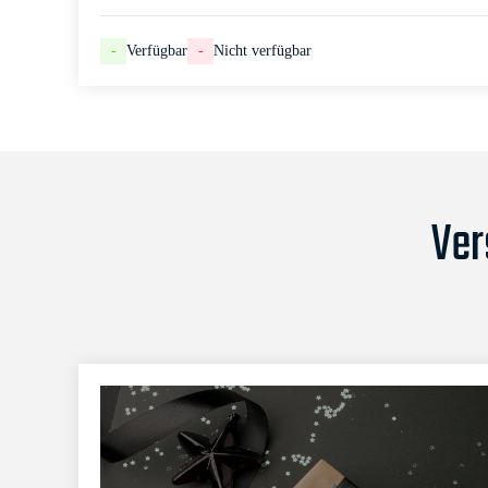
-
Verfügbar
-
Nicht verfügbar
Ver