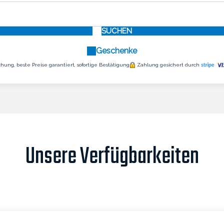
SUCHEN
Geschenke
hung, beste Preise garantiert, sofortige Bestätigung
Zahlung gesichert durch
Unsere Verfügbarkeiten