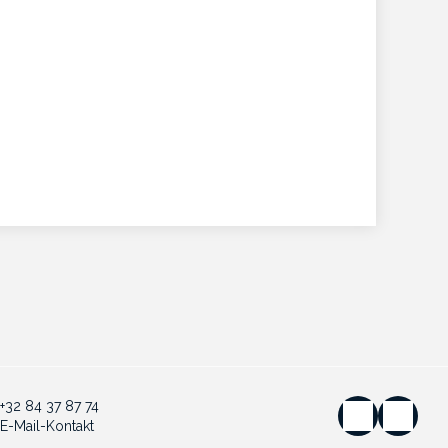
+32 84 37 87 74
E-Mail-Kontakt