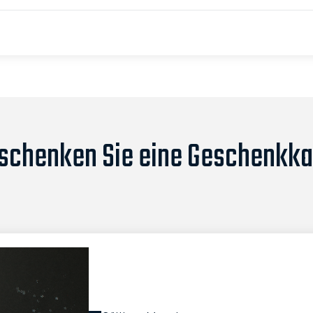
schenken Sie eine Geschenkka