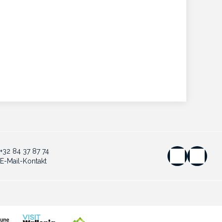
+32 84 37 87 74
E-Mail-Kontakt