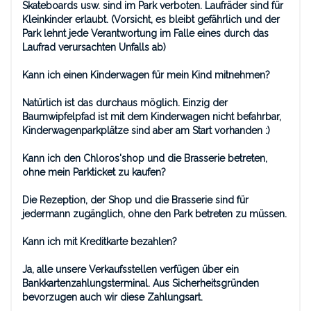
Skateboards usw. sind im Park verboten. Laufräder sind für
Kleinkinder erlaubt. (Vorsicht, es bleibt gefährlich und der
Park lehnt jede Verantwortung im Falle eines durch das
Laufrad verursachten Unfalls ab)
Kann ich einen Kinderwagen für mein Kind mitnehmen?
Natürlich ist das durchaus möglich. Einzig der
Baumwipfelpfad ist mit dem Kinderwagen nicht befahrbar,
Kinderwagenparkplätze sind aber am Start vorhanden :)
Kann ich den Chloros'shop und die Brasserie betreten,
ohne mein Parkticket zu kaufen?
Die Rezeption, der Shop und die Brasserie sind für
jedermann zugänglich, ohne den Park betreten zu müssen.
Kann ich mit Kreditkarte bezahlen?
Ja, alle unsere Verkaufsstellen verfügen über ein
Bankkartenzahlungsterminal. Aus Sicherheitsgründen
bevorzugen auch wir diese Zahlungsart.