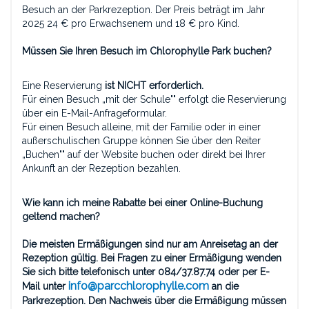
Besuch an der Parkrezeption. Der Preis beträgt im Jahr
2025 24 € pro Erwachsenem und 18 € pro Kind.
Müssen Sie Ihren Besuch im Chlorophylle Park buchen?
Eine Reservierung
ist NICHT
erforderlich.
Für einen Besuch „mit der Schule"" erfolgt die Reservierung
über ein E-Mail-Anfrageformular.
Für einen Besuch alleine, mit der Familie oder in einer
außerschulischen Gruppe können Sie über den Reiter
„Buchen"" auf der Website buchen oder direkt bei Ihrer
Ankunft an der Rezeption bezahlen.
Wie kann ich meine Rabatte bei einer Online-Buchung
geltend machen?
Die meisten Ermäßigungen sind nur am Anreisetag an der
Rezeption gültig. Bei Fragen zu einer Ermäßigung wenden
Sie sich bitte telefonisch unter 084/37.87.74 oder per E-
info@parcchlorophylle.com
Mail unter
an die
Parkrezeption. Den Nachweis über die Ermäßigung müssen