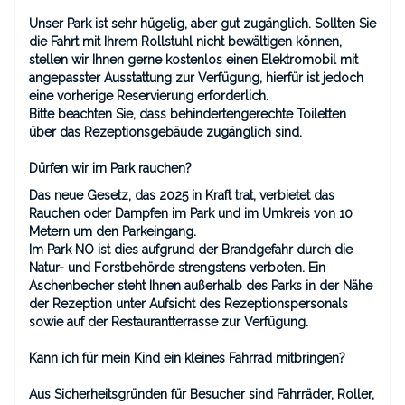
Unser Park ist sehr hügelig, aber gut zugänglich. Sollten Sie
die Fahrt mit Ihrem Rollstuhl nicht bewältigen können,
stellen wir Ihnen gerne kostenlos einen Elektromobil mit
angepasster Ausstattung zur Verfügung, hierfür ist jedoch
eine vorherige Reservierung erforderlich.
Bitte beachten Sie, dass behindertengerechte Toiletten
über das Rezeptionsgebäude zugänglich sind.
Dürfen wir im Park rauchen?
Das neue Gesetz, das 2025 in Kraft trat, verbietet das
Rauchen oder Dampfen im Park und im Umkreis von 10
Metern um den Parkeingang.
Im Park NO ist dies aufgrund der Brandgefahr durch die
Natur- und Forstbehörde strengstens verboten. Ein
Aschenbecher steht Ihnen außerhalb des Parks in der Nähe
der Rezeption unter Aufsicht des Rezeptionspersonals
sowie auf der Restaurantterrasse zur Verfügung.
Kann ich für mein Kind ein kleines Fahrrad mitbringen?
Aus Sicherheitsgründen für Besucher sind Fahrräder, Roller,