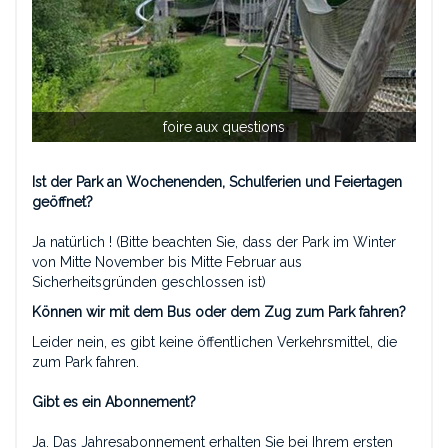
foire aux questions
Ist der Park an Wochenenden, Schulferien und Feiertagen
geöffnet?
Ja natürlich ! (Bitte beachten Sie, dass der Park im Winter
von Mitte November bis Mitte Februar aus
Sicherheitsgründen geschlossen ist)
Können wir mit dem Bus oder dem Zug zum Park fahren?
Leider nein, es gibt keine öffentlichen Verkehrsmittel, die
zum Park fahren.
Gibt es ein Abonnement?
Ja. Das Jahresabonnement erhalten Sie bei Ihrem ersten