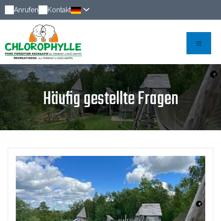
Anrufen
Kontakt
Häufig gestellte Fragen