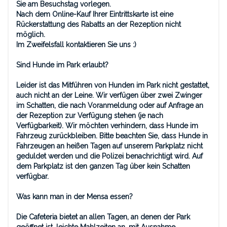
Sie am Besuchstag vorlegen.
Nach dem Online-Kauf Ihrer Eintrittskarte ist eine
Rückerstattung des Rabatts an der Rezeption nicht
möglich.
Im Zweifelsfall kontaktieren Sie uns :)
Sind Hunde im Park erlaubt?
Leider
ist das Mitführen von Hunden im Park nicht
gestattet,
auch nicht an der Leine. Wir verfügen über zwei Zwinger
im Schatten, die nach Voranmeldung oder auf Anfrage an
der Rezeption zur Verfügung stehen (je nach
Verfügbarkeit). Wir möchten verhindern, dass Hunde im
Fahrzeug zurückbleiben. Bitte beachten Sie, dass Hunde in
Fahrzeugen an heißen Tagen auf unserem Parkplatz nicht
geduldet werden und die Polizei benachrichtigt wird. Auf
dem Parkplatz ist den ganzen Tag über kein Schatten
verfügbar.
Was kann man in der Mensa essen?
Die Cafeteria bietet an allen Tagen, an denen der Park