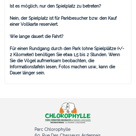
Ist es möglich, nur den Spielplatz zu betreten?
Nein, der Spielplatz ist für Parkbesucher bzw. den Kauf
einer Vollkarte reserviert.
Wie lange dauert die Fahrt?
Für einen Rundgang durch den Park (ohne Spielplätze (+/-
2 Kilometer) benötigen Sie etwa 1,5 bis 2 Stunden. Wenn
Sie die Vögel aufmerksam beobachten, die
Informationstafeln lesen, Fotos machen usw., kann die
Dauer länger sein.
Parc Chlorophylle
60, Rue Des Chasseurs Ardennais,