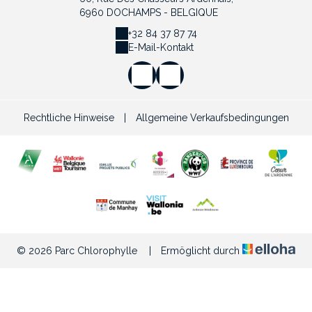
6960 DOCHAMPS - BELGIQUE
+32 84 37 87 74
E-Mail-Kontakt
Rechtliche Hinweise
|
Allgemeine Verkaufsbedingungen
© 2026 Parc Chlorophylle
|
Ermöglicht durch