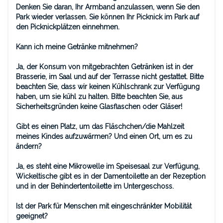
Denken Sie daran, Ihr Armband anzulassen, wenn Sie den
Park wieder verlassen. Sie können Ihr Picknick im Park auf
den Picknickplätzen einnehmen.
Kann ich meine Getränke mitnehmen?
Ja, der Konsum von mitgebrachten Getränken ist in der
Brasserie, im Saal und auf der Terrasse nicht gestattet. Bitte
beachten Sie, dass wir keinen Kühlschrank zur Verfügung
haben, um sie kühl zu halten. Bitte beachten Sie, aus
Sicherheitsgründen keine Glasflaschen oder Gläser!
Gibt es einen Platz, um das Fläschchen/die Mahlzeit
meines Kindes aufzuwärmen? Und einen Ort, um es zu
ändern?
Ja, es steht eine Mikrowelle im Speisesaal zur Verfügung,
Wickeltische gibt es in der Damentoilette an der Rezeption
und in der Behindertentoilette im Untergeschoss.
Ist der Park für Menschen mit eingeschränkter Mobilität
geeignet?