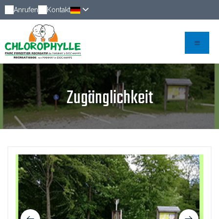
Anrufen
Kontakt
Zugänglichkeit