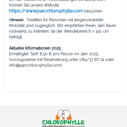
können Sie unsere Website
https://www.parcchlorophylle.com
besuchen.
Hinweis
: Toiletten für Personen mit eingeschränkter
Mobilität sind zugänglich. Wir empfehlen Ihnen, den Raum
rückwärts zu betreten, da der Wendebereich < 150 cm
beträgt.
Aktuelle Informationen 2025:
Ermäßigter Tarif: 8,50 € pro Person im Jahr 2025
(vorzugsweise mit Reservierung unter 084/37 87 74 oder
info@parcchlorophylle.com).