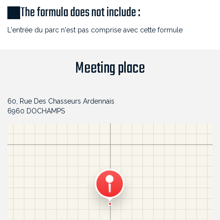
The formula does not include :
L'entrée du parc n'est pas comprise avec cette formule
Meeting place
60, Rue Des Chasseurs Ardennais
6960 DOCHAMPS