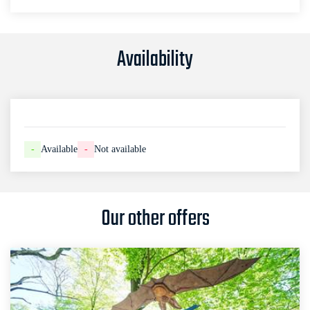
Availability
-
Available
-
Not available
Our other offers